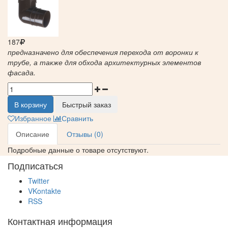
187
предназначено для обеспечения перехода от воронки к
трубе, а также для обхода архитектурных элементов
фасада.
В корзину
Быстрый заказ
Избранное
Сравнить
Описание
Отзывы (0)
Подробные данные о товаре отсутствуют.
Подписаться
Twitter
VKontakte
RSS
Контактная информация