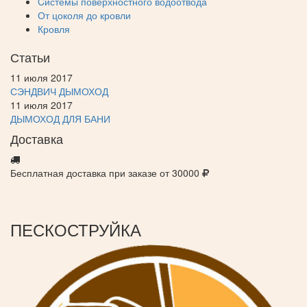
Cистемы поверхностного водоотвода
От цоколя до кровли
Кровля
Статьи
11 июля 2017
СЭНДВИЧ ДЫМОХОД
11 июля 2017
ДЫМОХОД ДЛЯ БАНИ
Доставка
Бесплатная доставка при заказе от 30000
ПЕСКОСТРУЙКА