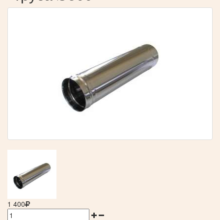
1 400