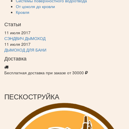
Cистемы поверхностного водоотвода
От цоколя до кровли
Кровля
Статьи
11 июля 2017
СЭНДВИЧ ДЫМОХОД
11 июля 2017
ДЫМОХОД ДЛЯ БАНИ
Доставка
Бесплатная доставка при заказе от 30000
ПЕСКОСТРУЙКА