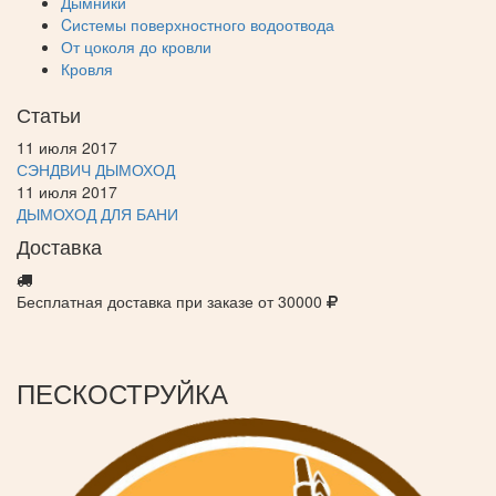
Дымники
Cистемы поверхностного водоотвода
От цоколя до кровли
Кровля
Статьи
11 июля 2017
СЭНДВИЧ ДЫМОХОД
11 июля 2017
ДЫМОХОД ДЛЯ БАНИ
Доставка
Бесплатная доставка при заказе от 30000
ПЕСКОСТРУЙКА