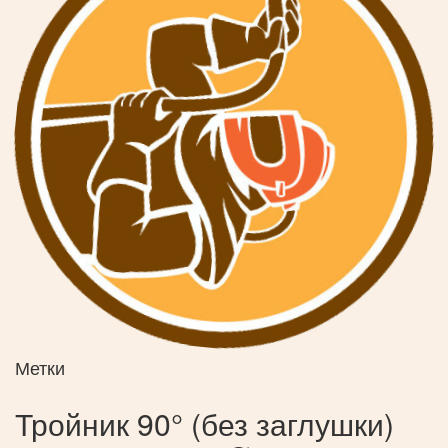
Метки
Тройник 90° (без заглушки)