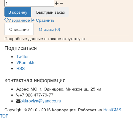
В корзину
Быстрый заказ
Избранное
Сравнить
Описание
Отзывы (0)
Подробные данные о товаре отсутствуют.
Подписаться
Twitter
VKontakte
RSS
Контактная информация
Адрес: МО. г. Одинцово, Минское ш., 25 км
+7 926 477-79-77
okkrovlya@yandex.ru
Copyright © 2010 - 2016 Корпорация. Работает на
HostCMS
TOP