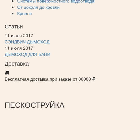
Cистемы поверхностного водоотвода
От цоколя до кровли
Кровля
Статьи
11 июля 2017
СЭНДВИЧ ДЫМОХОД
11 июля 2017
ДЫМОХОД ДЛЯ БАНИ
Доставка
Бесплатная доставка при заказе от 30000
ПЕСКОСТРУЙКА